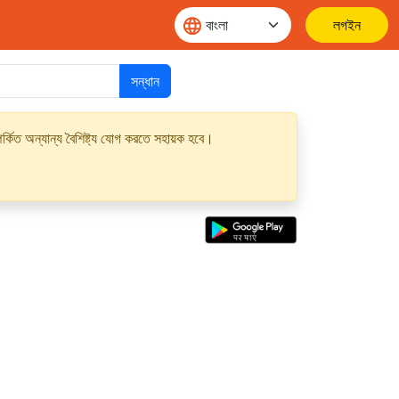
লগইন
সন্ধান
্কিত অন্যান্য বৈশিষ্ট্য যোগ করতে সহায়ক হবে।