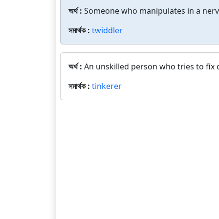
অর্থ :
Someone who manipulates in a nerv
সমার্থক :
twiddler
অর্থ :
An unskilled person who tries to fix
সমার্থক :
tinkerer