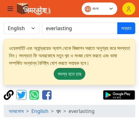
সন্ধান
ওয়েবসাইট এবং অ্যান্ড্রয়েড অ্যাপ থেকে বিজ্ঞাপন সরাতে অনুগ্রহ করে সদস্যতা
নিন। সদস্যতা ফি অমরকোষে নতুন শব্দ ও সংজ্ঞা যোগ করতে এবং ভাষা
সম্পর্কিত অন্যান্য বৈশিষ্ট্য যোগ করতে সহায়ক হবে।
সদস্য হতে চায়
অমরকোষ
English
শব্দ
everlasting