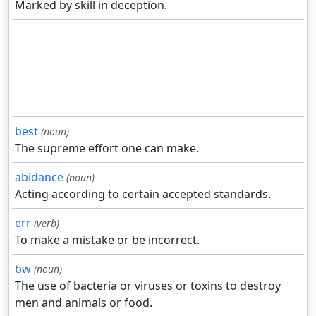
Marked by skill in deception.
best
(noun)
The supreme effort one can make.
abidance
(noun)
Acting according to certain accepted standards.
err
(verb)
To make a mistake or be incorrect.
bw
(noun)
The use of bacteria or viruses or toxins to destroy
men and animals or food.