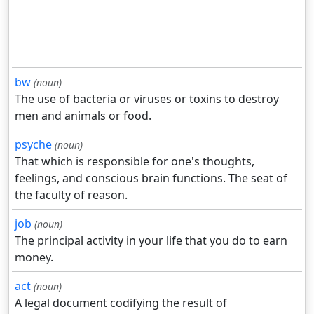
bw
(noun)
The use of bacteria or viruses or toxins to destroy
men and animals or food.
psyche
(noun)
That which is responsible for one's thoughts,
feelings, and conscious brain functions. The seat of
the faculty of reason.
job
(noun)
The principal activity in your life that you do to earn
money.
act
(noun)
A legal document codifying the result of