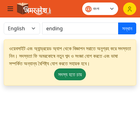
সন্ধান
ওয়েবসাইট এবং অ্যান্ড্রয়েড অ্যাপ থেকে বিজ্ঞাপন সরাতে অনুগ্রহ করে সদস্যতা
নিন। সদস্যতা ফি অমরকোষে নতুন শব্দ ও সংজ্ঞা যোগ করতে এবং ভাষা
সম্পর্কিত অন্যান্য বৈশিষ্ট্য যোগ করতে সহায়ক হবে।
সদস্য হতে চায়