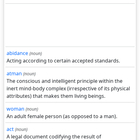
abidance
(noun)
Acting according to certain accepted standards.
atman
(noun)
The conscious and intelligent principle within the
inert mind-body complex (irrespective of its physical
attributes) that makes them living beings.
woman
(noun)
An adult female person (as opposed to a man).
act
(noun)
A legal document codifying the result of