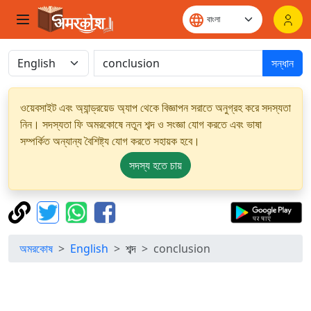
সন্ধান
ওয়েবসাইট এবং অ্যান্ড্রয়েড অ্যাপ থেকে বিজ্ঞাপন সরাতে অনুগ্রহ করে সদস্যতা
নিন। সদস্যতা ফি অমরকোষে নতুন শব্দ ও সংজ্ঞা যোগ করতে এবং ভাষা
সম্পর্কিত অন্যান্য বৈশিষ্ট্য যোগ করতে সহায়ক হবে।
সদস্য হতে চায়
অমরকোষ
English
শব্দ
conclusion