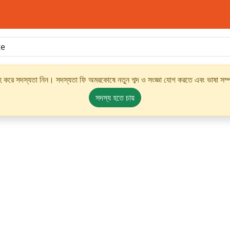
্রহ করে সদস্যতা নিন। সদস্যতা ফি অমরকোষে নতুন শব্দ ও সংজ্ঞা যোগ করতে এবং ভাষা সম্পর
সদস্য হতে চায়