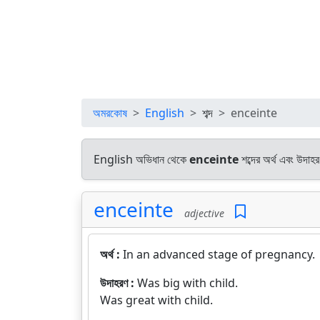
অমরকোষ
English
শব্দ
enceinte
English অভিধান থেকে
enceinte
শব্দের অর্থ এবং উদাহর
enceinte
adjective
অর্থ :
In an advanced stage of pregnancy.
উদাহরণ :
Was big with child.
Was great with child.