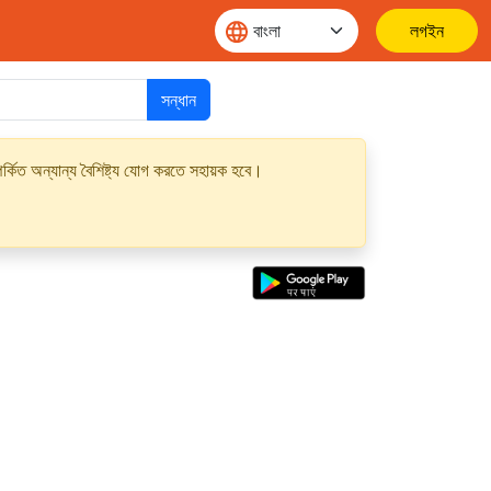
লগইন
সন্ধান
্কিত অন্যান্য বৈশিষ্ট্য যোগ করতে সহায়ক হবে।