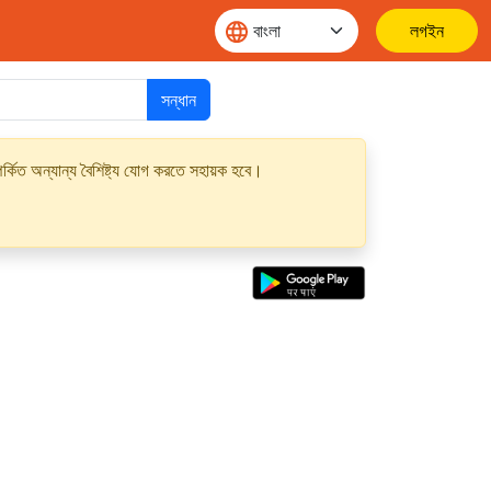
লগইন
সন্ধান
্কিত অন্যান্য বৈশিষ্ট্য যোগ করতে সহায়ক হবে।