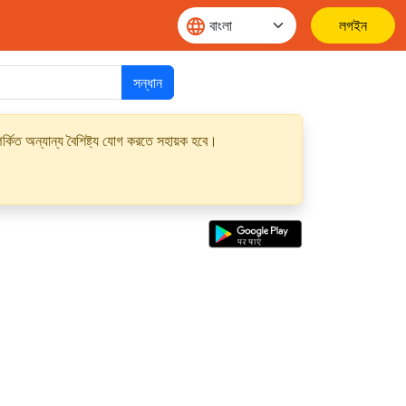
লগইন
সন্ধান
্কিত অন্যান্য বৈশিষ্ট্য যোগ করতে সহায়ক হবে।