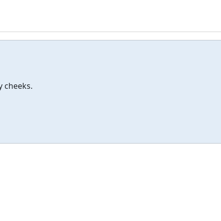
y cheeks.