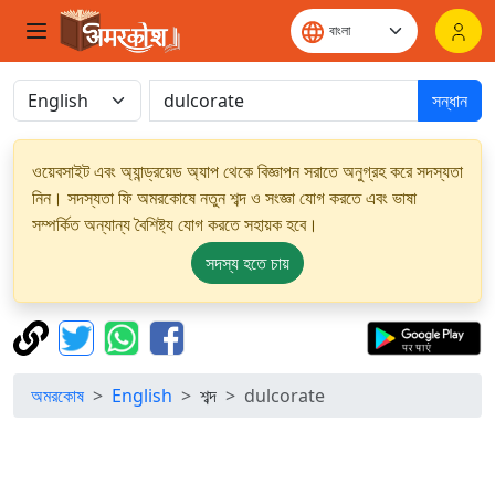
সন্ধান
ওয়েবসাইট এবং অ্যান্ড্রয়েড অ্যাপ থেকে বিজ্ঞাপন সরাতে অনুগ্রহ করে সদস্যতা
নিন। সদস্যতা ফি অমরকোষে নতুন শব্দ ও সংজ্ঞা যোগ করতে এবং ভাষা
সম্পর্কিত অন্যান্য বৈশিষ্ট্য যোগ করতে সহায়ক হবে।
সদস্য হতে চায়
অমরকোষ
English
শব্দ
dulcorate