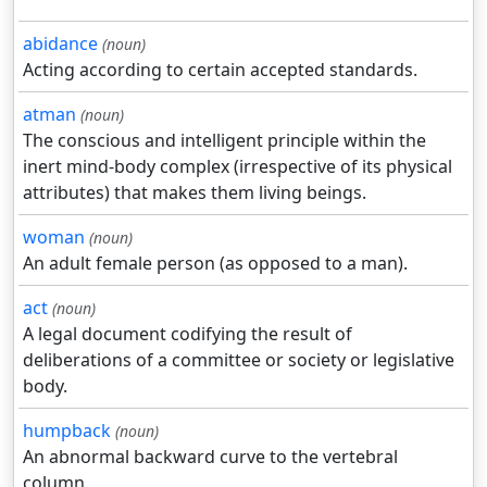
abidance
(noun)
Acting according to certain accepted standards.
atman
(noun)
The conscious and intelligent principle within the
inert mind-body complex (irrespective of its physical
attributes) that makes them living beings.
woman
(noun)
An adult female person (as opposed to a man).
act
(noun)
A legal document codifying the result of
deliberations of a committee or society or legislative
body.
humpback
(noun)
An abnormal backward curve to the vertebral
column.