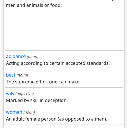
men and animals or food.
abidance
(noun)
Acting according to certain accepted standards.
best
(noun)
The supreme effort one can make.
wily
(adjective)
Marked by skill in deception.
woman
(noun)
An adult female person (as opposed to a man).