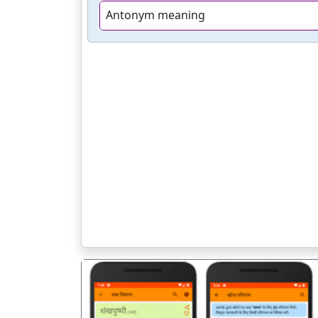
Antonym meaning