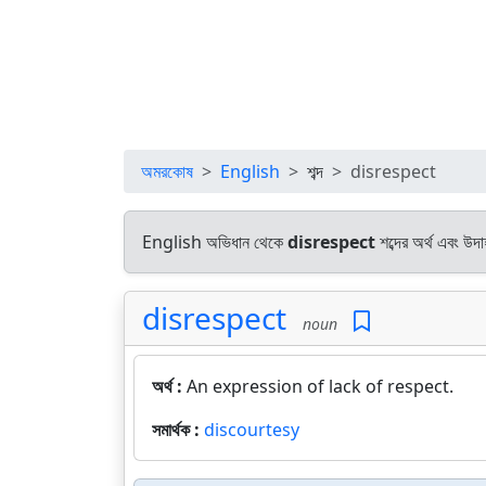
অমরকোষ
English
শব্দ
disrespect
English অভিধান থেকে
disrespect
শব্দের অর্থ এবং উদা
disrespect
noun
অর্থ :
An expression of lack of respect.
সমার্থক :
discourtesy