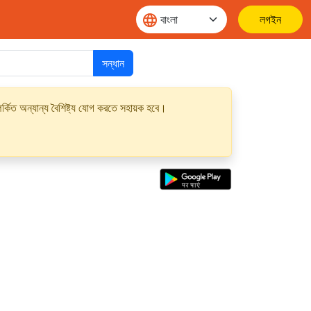
লগইন
সন্ধান
্কিত অন্যান্য বৈশিষ্ট্য যোগ করতে সহায়ক হবে।