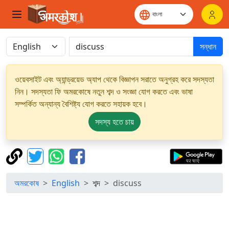
সন্ধান
ওয়েবসাইট এবং অ্যান্ড্রয়েড অ্যাপ থেকে বিজ্ঞাপন সরাতে অনুগ্রহ করে সদস্যতা
নিন। সদস্যতা ফি অমরকোষে নতুন শব্দ ও সংজ্ঞা যোগ করতে এবং ভাষা
সম্পর্কিত অন্যান্য বৈশিষ্ট্য যোগ করতে সহায়ক হবে।
সদস্য হতে চায়
অমরকোষ
English
শব্দ
discuss