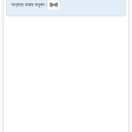
অন্যান্য ভাষায় অনুবাদ :
हिन्दी