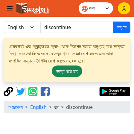
সন্ধান
ওয়েবসাইট এবং অ্যান্ড্রয়েড অ্যাপ থেকে বিজ্ঞাপন সরাতে অনুগ্রহ করে সদস্যতা
নিন। সদস্যতা ফি অমরকোষে নতুন শব্দ ও সংজ্ঞা যোগ করতে এবং ভাষা
সম্পর্কিত অন্যান্য বৈশিষ্ট্য যোগ করতে সহায়ক হবে।
সদস্য হতে চায়
অমরকোষ
English
শব্দ
discontinue