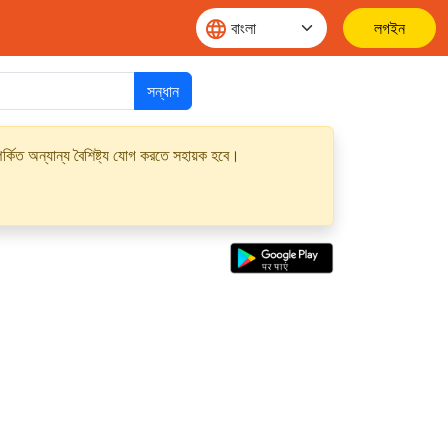
লগইন
সন্ধান
্কিত অন্যান্য বৈশিষ্ট্য যোগ করতে সহায়ক হবে।