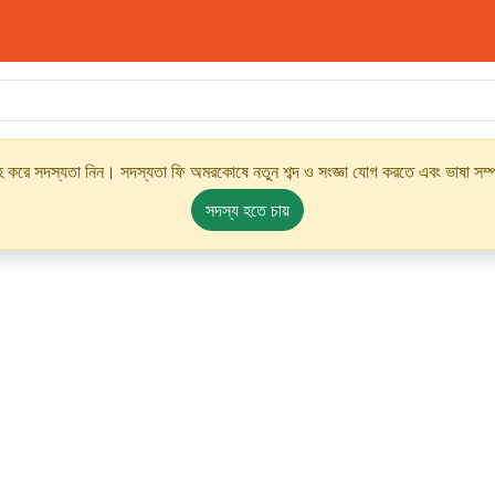
্রহ করে সদস্যতা নিন। সদস্যতা ফি অমরকোষে নতুন শব্দ ও সংজ্ঞা যোগ করতে এবং ভাষা সম্পর
সদস্য হতে চায়