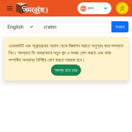
সন্ধান
ওয়েবসাইট এবং অ্যান্ড্রয়েড অ্যাপ থেকে বিজ্ঞাপন সরাতে অনুগ্রহ করে সদস্যতা
নিন। সদস্যতা ফি অমরকোষে নতুন শব্দ ও সংজ্ঞা যোগ করতে এবং ভাষা
সম্পর্কিত অন্যান্য বৈশিষ্ট্য যোগ করতে সহায়ক হবে।
সদস্য হতে চায়