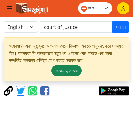
সন্ধান
ওয়েবসাইট এবং অ্যান্ড্রয়েড অ্যাপ থেকে বিজ্ঞাপন সরাতে অনুগ্রহ করে সদস্যতা
নিন। সদস্যতা ফি অমরকোষে নতুন শব্দ ও সংজ্ঞা যোগ করতে এবং ভাষা
সম্পর্কিত অন্যান্য বৈশিষ্ট্য যোগ করতে সহায়ক হবে।
সদস্য হতে চায়