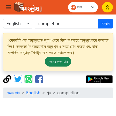
সন্ধান
ওয়েবসাইট এবং অ্যান্ড্রয়েড অ্যাপ থেকে বিজ্ঞাপন সরাতে অনুগ্রহ করে সদস্যতা
নিন। সদস্যতা ফি অমরকোষে নতুন শব্দ ও সংজ্ঞা যোগ করতে এবং ভাষা
সম্পর্কিত অন্যান্য বৈশিষ্ট্য যোগ করতে সহায়ক হবে।
সদস্য হতে চায়
অমরকোষ
English
শব্দ
completion