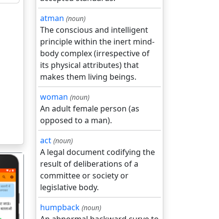
atman
(noun)
The conscious and intelligent
principle within the inert mind-
body complex (irrespective of
its physical attributes) that
makes them living beings.
woman
(noun)
An adult female person (as
opposed to a man).
act
(noun)
A legal document codifying the
result of deliberations of a
committee or society or
legislative body.
humpback
(noun)