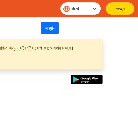
লগইন
সন্ধান
্কিত অন্যান্য বৈশিষ্ট্য যোগ করতে সহায়ক হবে।