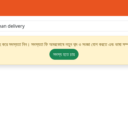
্রহ করে সদস্যতা নিন। সদস্যতা ফি অমরকোষে নতুন শব্দ ও সংজ্ঞা যোগ করতে এবং ভাষা সম্পর
সদস্য হতে চায়