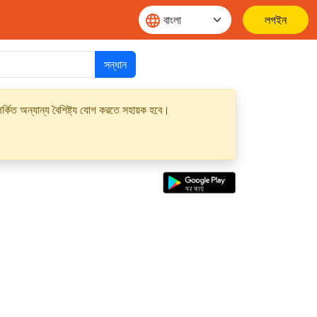
লগইন
সন্ধান
্কিত অন্যান্য বৈশিষ্ট্য যোগ করতে সহায়ক হবে।