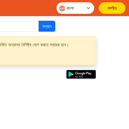
লগইন
সন্ধান
্কিত অন্যান্য বৈশিষ্ট্য যোগ করতে সহায়ক হবে।