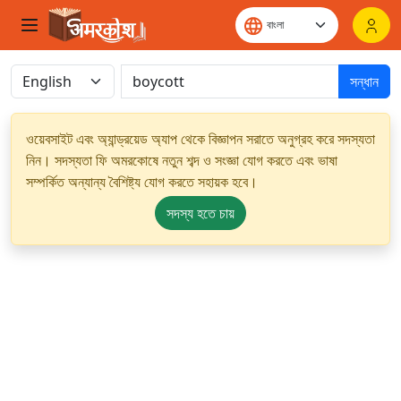
সন্ধান
ওয়েবসাইট এবং অ্যান্ড্রয়েড অ্যাপ থেকে বিজ্ঞাপন সরাতে অনুগ্রহ করে সদস্যতা
নিন। সদস্যতা ফি অমরকোষে নতুন শব্দ ও সংজ্ঞা যোগ করতে এবং ভাষা
সম্পর্কিত অন্যান্য বৈশিষ্ট্য যোগ করতে সহায়ক হবে।
সদস্য হতে চায়