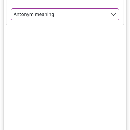
Antonym meaning