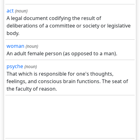
act
(noun)
A legal document codifying the result of
deliberations of a committee or society or legislative
body.
woman
(noun)
An adult female person (as opposed to a man).
psyche
(noun)
That which is responsible for one's thoughts,
feelings, and conscious brain functions. The seat of
the faculty of reason.