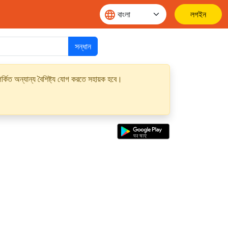
লগইন
সন্ধান
্কিত অন্যান্য বৈশিষ্ট্য যোগ করতে সহায়ক হবে।