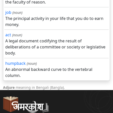
the faculty of reason.
job
(noun)
The principal activity in your life that you do to earn
money.
act
(noun)
A legal document codifying the result of
deliberations of a committee or society or legislative
body.
humpback
(noun)
An abnormal backward curve to the vertebral
column.
Adjure
meaning in Bengali (Bangla).