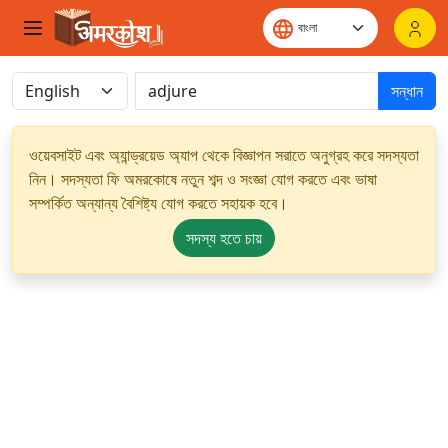
সন্ধান
ওয়েবসাইট এবং অ্যান্ড্রয়েড অ্যাপ থেকে বিজ্ঞাপন সরাতে অনুগ্রহ করে সদস্যতা
নিন। সদস্যতা ফি অমরকোষে নতুন শব্দ ও সংজ্ঞা যোগ করতে এবং ভাষা
সম্পর্কিত অন্যান্য বৈশিষ্ট্য যোগ করতে সহায়ক হবে।
সদস্য হতে চায়