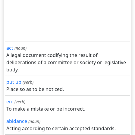
act
(noun)
A legal document codifying the result of
deliberations of a committee or society or legislative
body.
put up
(verb)
Place so as to be noticed.
err
(verb)
To make a mistake or be incorrect.
abidance
(noun)
Acting according to certain accepted standards.