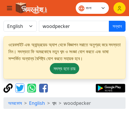
সন্ধান
ওয়েবসাইট এবং অ্যান্ড্রয়েড অ্যাপ থেকে বিজ্ঞাপন সরাতে অনুগ্রহ করে সদস্যতা
নিন। সদস্যতা ফি অমরকোষে নতুন শব্দ ও সংজ্ঞা যোগ করতে এবং ভাষা
সম্পর্কিত অন্যান্য বৈশিষ্ট্য যোগ করতে সহায়ক হবে।
সদস্য হতে চায়
অমরকোষ
English
শব্দ
woodpecker