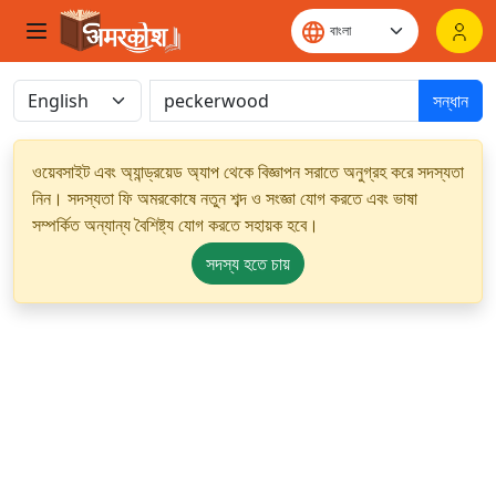
সন্ধান
ওয়েবসাইট এবং অ্যান্ড্রয়েড অ্যাপ থেকে বিজ্ঞাপন সরাতে অনুগ্রহ করে সদস্যতা
নিন। সদস্যতা ফি অমরকোষে নতুন শব্দ ও সংজ্ঞা যোগ করতে এবং ভাষা
সম্পর্কিত অন্যান্য বৈশিষ্ট্য যোগ করতে সহায়ক হবে।
সদস্য হতে চায়