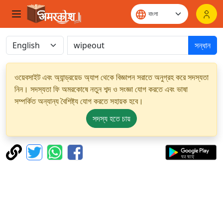
সন্ধান
ওয়েবসাইট এবং অ্যান্ড্রয়েড অ্যাপ থেকে বিজ্ঞাপন সরাতে অনুগ্রহ করে সদস্যতা
নিন। সদস্যতা ফি অমরকোষে নতুন শব্দ ও সংজ্ঞা যোগ করতে এবং ভাষা
সম্পর্কিত অন্যান্য বৈশিষ্ট্য যোগ করতে সহায়ক হবে।
সদস্য হতে চায়