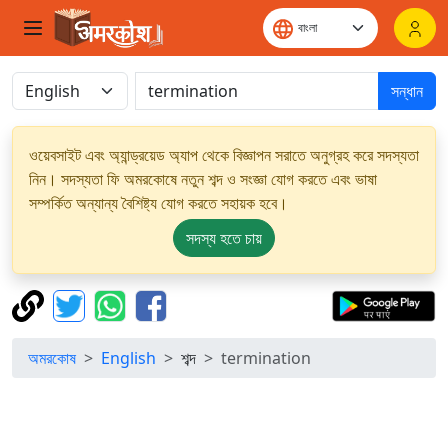
সন্ধান
ওয়েবসাইট এবং অ্যান্ড্রয়েড অ্যাপ থেকে বিজ্ঞাপন সরাতে অনুগ্রহ করে সদস্যতা
নিন। সদস্যতা ফি অমরকোষে নতুন শব্দ ও সংজ্ঞা যোগ করতে এবং ভাষা
সম্পর্কিত অন্যান্য বৈশিষ্ট্য যোগ করতে সহায়ক হবে।
সদস্য হতে চায়
অমরকোষ
English
শব্দ
termination