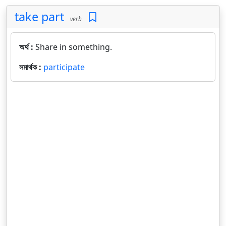
take part
verb
অর্থ :
Share in something.
সমার্থক :
participate