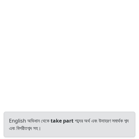
English অভিধান থেকে
take part
শব্দের অর্থ এবং উদাহরণ সমার্থক শব্দ
এবং বিপরীতশব্দ সহ।