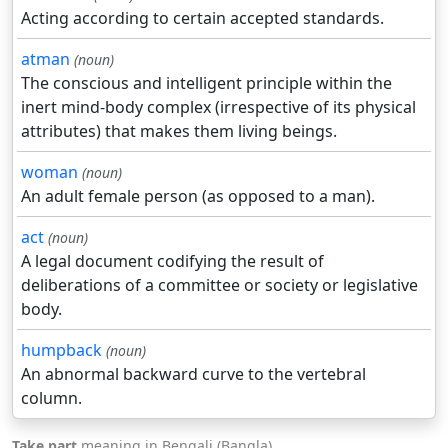
Acting according to certain accepted standards.
atman
(noun)
The conscious and intelligent principle within the
inert mind-body complex (irrespective of its physical
attributes) that makes them living beings.
woman
(noun)
An adult female person (as opposed to a man).
act
(noun)
A legal document codifying the result of
deliberations of a committee or society or legislative
body.
humpback
(noun)
An abnormal backward curve to the vertebral
column.
Take part
meaning in Bengali (Bangla).