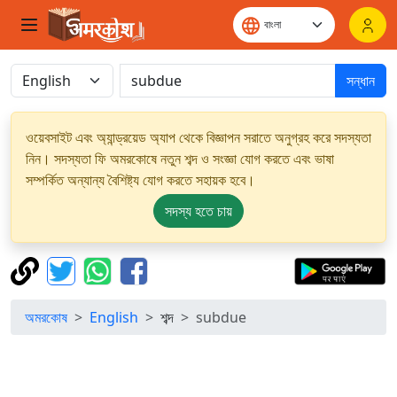
সন্ধান
ওয়েবসাইট এবং অ্যান্ড্রয়েড অ্যাপ থেকে বিজ্ঞাপন সরাতে অনুগ্রহ করে সদস্যতা
নিন। সদস্যতা ফি অমরকোষে নতুন শব্দ ও সংজ্ঞা যোগ করতে এবং ভাষা
সম্পর্কিত অন্যান্য বৈশিষ্ট্য যোগ করতে সহায়ক হবে।
সদস্য হতে চায়
অমরকোষ
English
শব্দ
subdue