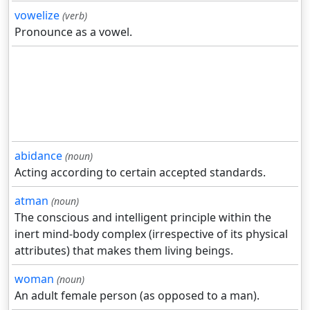
vowelize
(verb)
Pronounce as a vowel.
abidance
(noun)
Acting according to certain accepted standards.
atman
(noun)
The conscious and intelligent principle within the
inert mind-body complex (irrespective of its physical
attributes) that makes them living beings.
woman
(noun)
An adult female person (as opposed to a man).