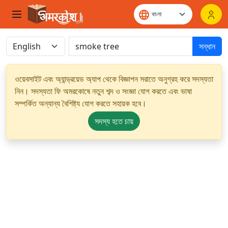
সন্ধান
ওয়েবসাইট এবং অ্যান্ড্রয়েড অ্যাপ থেকে বিজ্ঞাপন সরাতে অনুগ্রহ করে সদস্যতা
নিন। সদস্যতা ফি অমরকোষে নতুন শব্দ ও সংজ্ঞা যোগ করতে এবং ভাষা
সম্পর্কিত অন্যান্য বৈশিষ্ট্য যোগ করতে সহায়ক হবে।
সদস্য হতে চায়