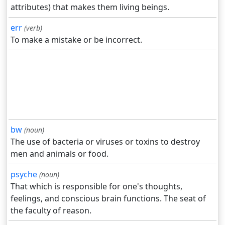
attributes) that makes them living beings.
err
(verb)
To make a mistake or be incorrect.
bw
(noun)
The use of bacteria or viruses or toxins to destroy
men and animals or food.
psyche
(noun)
That which is responsible for one's thoughts,
feelings, and conscious brain functions. The seat of
the faculty of reason.