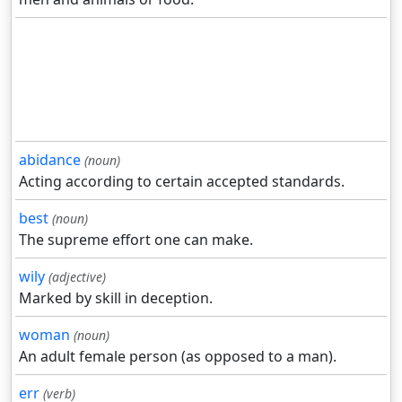
abidance
(noun)
Acting according to certain accepted standards.
best
(noun)
The supreme effort one can make.
wily
(adjective)
Marked by skill in deception.
woman
(noun)
An adult female person (as opposed to a man).
err
(verb)