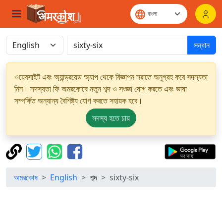
সন্ধান
ওয়েবসাইট এবং অ্যান্ড্রয়েড অ্যাপ থেকে বিজ্ঞাপন সরাতে অনুগ্রহ করে সদস্যতা
নিন। সদস্যতা ফি অমরকোষে নতুন শব্দ ও সংজ্ঞা যোগ করতে এবং ভাষা
সম্পর্কিত অন্যান্য বৈশিষ্ট্য যোগ করতে সহায়ক হবে।
সদস্য হতে চায়
অমরকোষ
English
শব্দ
sixty-six