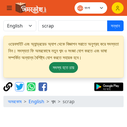
সন্ধান
ওয়েবসাইট এবং অ্যান্ড্রয়েড অ্যাপ থেকে বিজ্ঞাপন সরাতে অনুগ্রহ করে সদস্যতা
নিন। সদস্যতা ফি অমরকোষে নতুন শব্দ ও সংজ্ঞা যোগ করতে এবং ভাষা
সম্পর্কিত অন্যান্য বৈশিষ্ট্য যোগ করতে সহায়ক হবে।
সদস্য হতে চায়
অমরকোষ
English
শব্দ
scrap