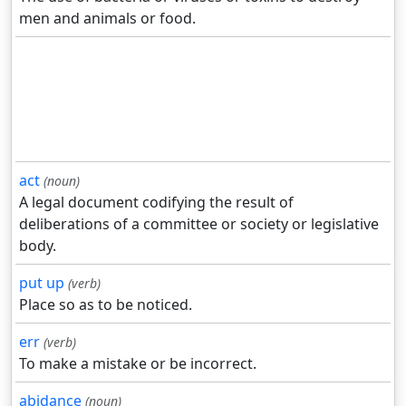
men and animals or food.
act
(noun)
A legal document codifying the result of
deliberations of a committee or society or legislative
body.
put up
(verb)
Place so as to be noticed.
err
(verb)
To make a mistake or be incorrect.
abidance
(noun)