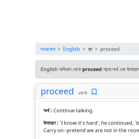
অমরকোষ
English
শব্দ
proceed
English অভিধান থেকে
proceed
শব্দের অর্থ এবং উদাহরণ
proceed
verb
অর্থ :
Continue talking.
উদাহরণ :
`I know it's hard', he continued, `b
Carry on--pretend we are not in the roo