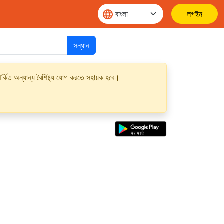
লগইন
সন্ধান
্কিত অন্যান্য বৈশিষ্ট্য যোগ করতে সহায়ক হবে।