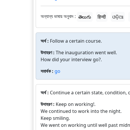
অন্যান্য ভাষায় অনুবাদ :
తెలుగు
हिन्दी
ଓଡ଼ିଆ
অর্থ :
Follow a certain course.
উদাহরণ :
The inauguration went well.
How did your interview go?.
সমার্থক :
go
অর্থ :
Continue a certain state, condition, or
উদাহরণ :
Keep on working!.
We continued to work into the night.
Keep smiling.
We went on working until well past midn