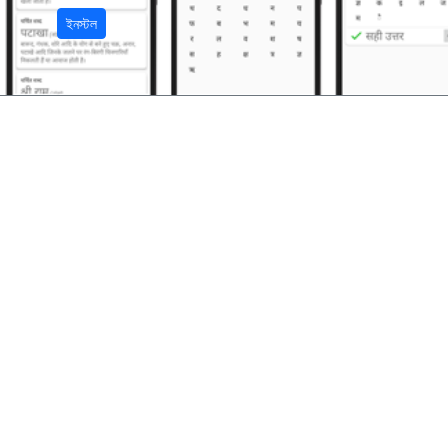
ইনস্টল