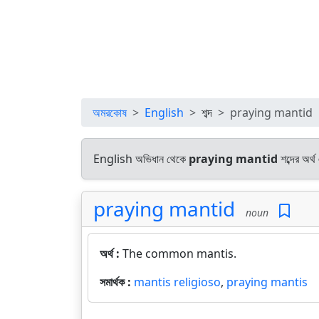
অমরকোষ
English
শব্দ
praying mantid
English অভিধান থেকে
praying mantid
শব্দের অর্
praying mantid
noun
অর্থ :
The common mantis.
সমার্থক :
mantis religioso
,
praying mantis