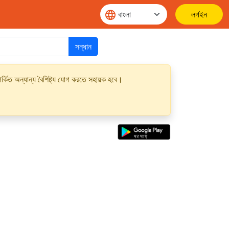
লগইন
সন্ধান
্কিত অন্যান্য বৈশিষ্ট্য যোগ করতে সহায়ক হবে।