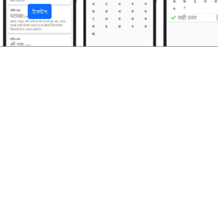
ইনস্টল