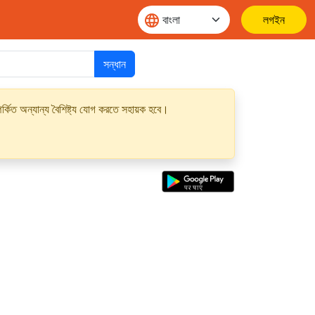
লগইন
সন্ধান
্কিত অন্যান্য বৈশিষ্ট্য যোগ করতে সহায়ক হবে।