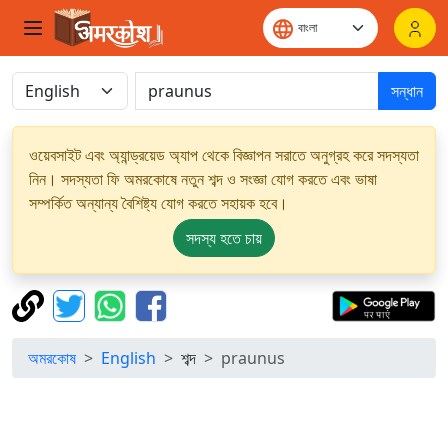
সন্ধান
ওয়েবসাইট এবং অ্যান্ড্রয়েড অ্যাপ থেকে বিজ্ঞাপন সরাতে অনুগ্রহ করে সদস্যতা
নিন। সদস্যতা ফি অমরকোষে নতুন শব্দ ও সংজ্ঞা যোগ করতে এবং ভাষা
সম্পর্কিত অন্যান্য বৈশিষ্ট্য যোগ করতে সহায়ক হবে।
সদস্য হতে চায়
অমরকোষ
English
শব্দ
praunus