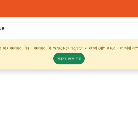
্রহ করে সদস্যতা নিন। সদস্যতা ফি অমরকোষে নতুন শব্দ ও সংজ্ঞা যোগ করতে এবং ভাষা সম্পর
সদস্য হতে চায়