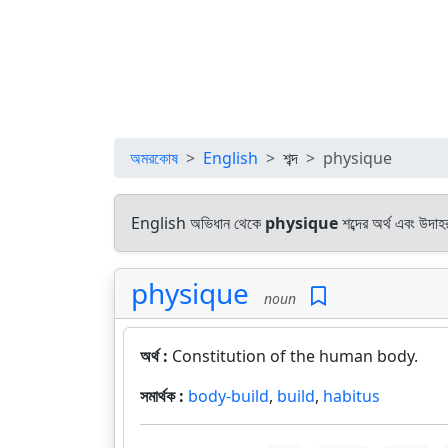
অমরকোষ
English
শব্দ
physique
English অভিধান থেকে
physique
শব্দের অর্থ এবং উদাহ
physique
noun
অর্থ :
Constitution of the human body.
সমার্থক :
body-build
,
build
,
habitus