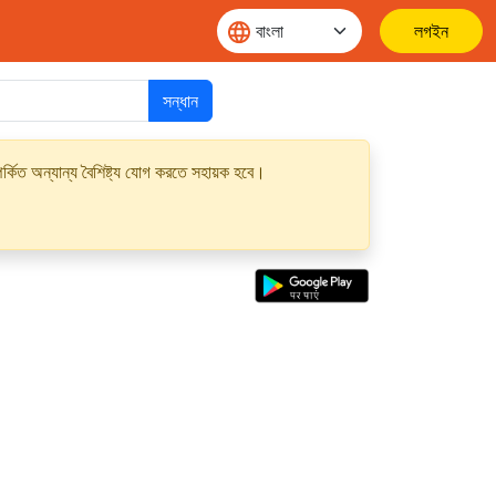
লগইন
সন্ধান
্কিত অন্যান্য বৈশিষ্ট্য যোগ করতে সহায়ক হবে।