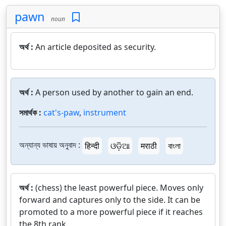
pawn
noun
অর্থ :
An article deposited as security.
অর্থ :
A person used by another to gain an end.
সমার্থক :
cat's-paw
,
instrument
অন্যান্য ভাষায় অনুবাদ :
हिन्दी
ଓଡ଼ିଆ
मराठी
বাংলা
অর্থ :
(chess) the least powerful piece. Moves only
forward and captures only to the side. It can be
promoted to a more powerful piece if it reaches
the 8th rank.