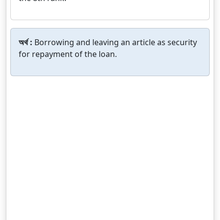
অর্থ :
Borrowing and leaving an article as security
for repayment of the loan.