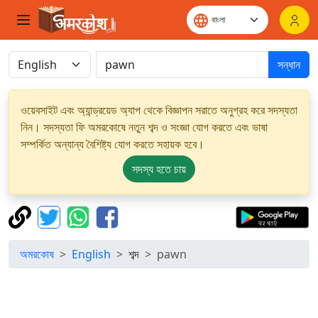
সন্ধান
ওয়েবসাইট এবং অ্যান্ড্রয়েড অ্যাপ থেকে বিজ্ঞাপন সরাতে অনুগ্রহ করে সদস্যতা
নিন। সদস্যতা ফি অমরকোষে নতুন শব্দ ও সংজ্ঞা যোগ করতে এবং ভাষা
সম্পর্কিত অন্যান্য বৈশিষ্ট্য যোগ করতে সহায়ক হবে।
সদস্য হতে চায়
অমরকোষ
English
শব্দ
pawn