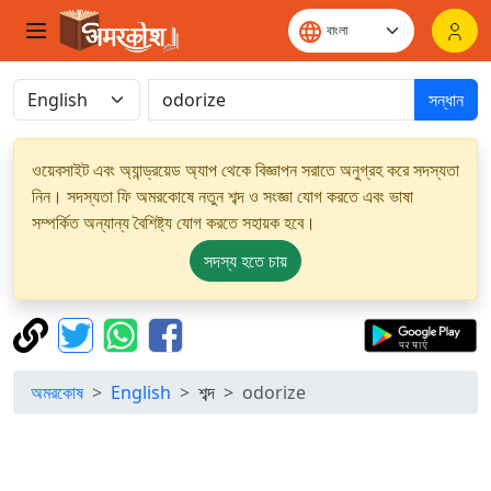
সন্ধান
ওয়েবসাইট এবং অ্যান্ড্রয়েড অ্যাপ থেকে বিজ্ঞাপন সরাতে অনুগ্রহ করে সদস্যতা
নিন। সদস্যতা ফি অমরকোষে নতুন শব্দ ও সংজ্ঞা যোগ করতে এবং ভাষা
সম্পর্কিত অন্যান্য বৈশিষ্ট্য যোগ করতে সহায়ক হবে।
সদস্য হতে চায়
অমরকোষ
English
শব্দ
odorize