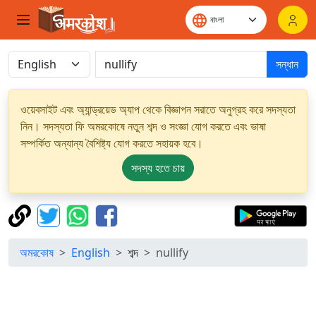
সন্ধান
ওয়েবসাইট এবং অ্যান্ড্রয়েড অ্যাপ থেকে বিজ্ঞাপন সরাতে অনুগ্রহ করে সদস্যতা
নিন। সদস্যতা ফি অমরকোষে নতুন শব্দ ও সংজ্ঞা যোগ করতে এবং ভাষা
সম্পর্কিত অন্যান্য বৈশিষ্ট্য যোগ করতে সহায়ক হবে।
সদস্য হতে চায়
অমরকোষ
English
শব্দ
nullify