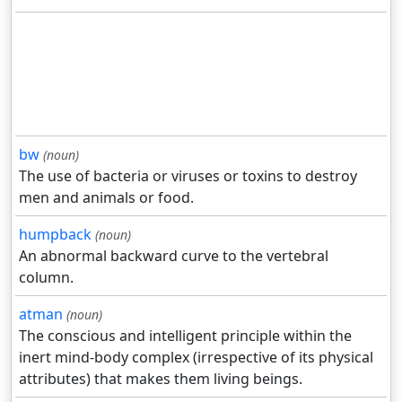
bw
(noun)
The use of bacteria or viruses or toxins to destroy
men and animals or food.
humpback
(noun)
An abnormal backward curve to the vertebral
column.
atman
(noun)
The conscious and intelligent principle within the
inert mind-body complex (irrespective of its physical
attributes) that makes them living beings.