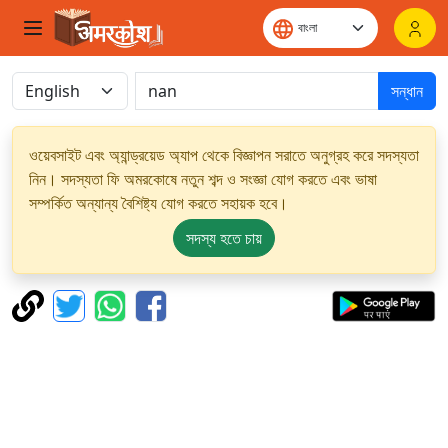
সন্ধান
ওয়েবসাইট এবং অ্যান্ড্রয়েড অ্যাপ থেকে বিজ্ঞাপন সরাতে অনুগ্রহ করে সদস্যতা
নিন। সদস্যতা ফি অমরকোষে নতুন শব্দ ও সংজ্ঞা যোগ করতে এবং ভাষা
সম্পর্কিত অন্যান্য বৈশিষ্ট্য যোগ করতে সহায়ক হবে।
সদস্য হতে চায়