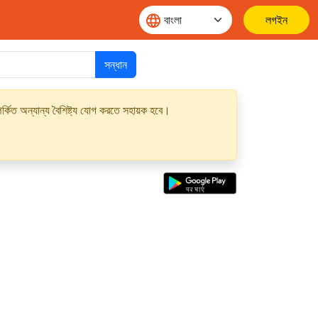
লগইন
সন্ধান
্কিত অন্যান্য বৈশিষ্ট্য যোগ করতে সহায়ক হবে।