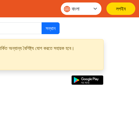
লগইন
সন্ধান
্কিত অন্যান্য বৈশিষ্ট্য যোগ করতে সহায়ক হবে।