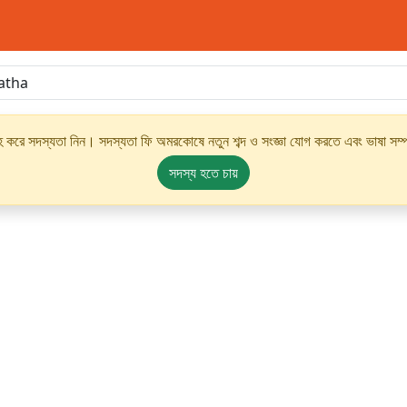
্রহ করে সদস্যতা নিন। সদস্যতা ফি অমরকোষে নতুন শব্দ ও সংজ্ঞা যোগ করতে এবং ভাষা সম্পর
সদস্য হতে চায়