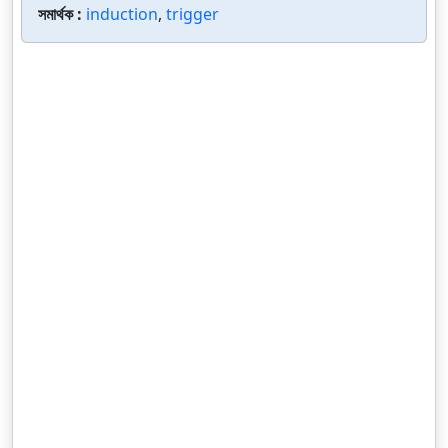
সমার্থক :
induction
,
trigger