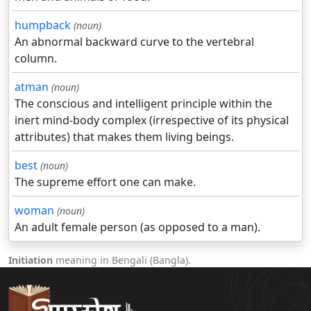
humpback
(noun)
An abnormal backward curve to the vertebral
column.
atman
(noun)
The conscious and intelligent principle within the
inert mind-body complex (irrespective of its physical
attributes) that makes them living beings.
best
(noun)
The supreme effort one can make.
woman
(noun)
An adult female person (as opposed to a man).
Initiation
meaning in Bengali (Bangla).