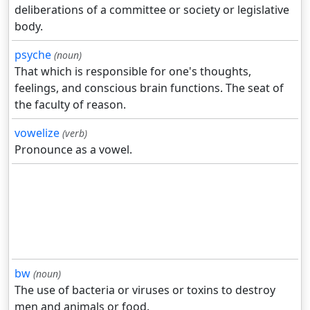
deliberations of a committee or society or legislative
body.
psyche
(noun)
That which is responsible for one's thoughts,
feelings, and conscious brain functions. The seat of
the faculty of reason.
vowelize
(verb)
Pronounce as a vowel.
bw
(noun)
The use of bacteria or viruses or toxins to destroy
men and animals or food.