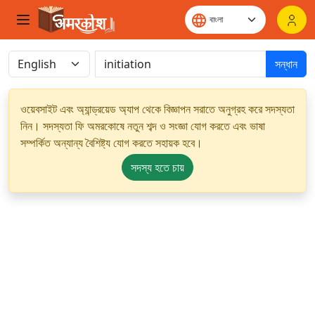
সন্ধান
ওয়েবসাইট এবং অ্যান্ড্রয়েড অ্যাপ থেকে বিজ্ঞাপন সরাতে অনুগ্রহ করে সদস্যতা
নিন। সদস্যতা ফি অমরকোষে নতুন শব্দ ও সংজ্ঞা যোগ করতে এবং ভাষা
সম্পর্কিত অন্যান্য বৈশিষ্ট্য যোগ করতে সহায়ক হবে।
সদস্য হতে চায়