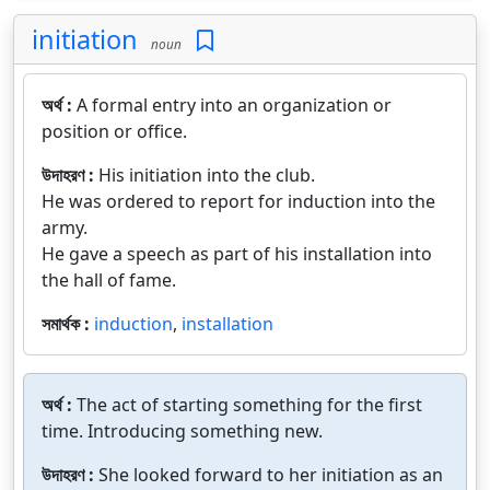
initiation
noun
অর্থ :
A formal entry into an organization or
position or office.
উদাহরণ :
His initiation into the club.
He was ordered to report for induction into the
army.
He gave a speech as part of his installation into
the hall of fame.
সমার্থক :
induction
,
installation
অর্থ :
The act of starting something for the first
time. Introducing something new.
উদাহরণ :
She looked forward to her initiation as an