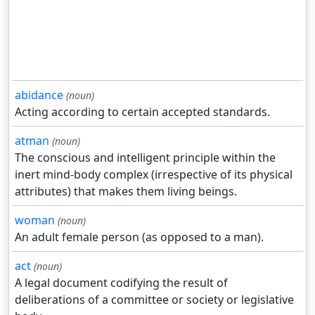
abidance
(noun)
Acting according to certain accepted standards.
atman
(noun)
The conscious and intelligent principle within the
inert mind-body complex (irrespective of its physical
attributes) that makes them living beings.
woman
(noun)
An adult female person (as opposed to a man).
act
(noun)
A legal document codifying the result of
deliberations of a committee or society or legislative