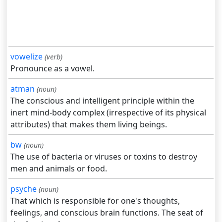
vowelize
(verb)
Pronounce as a vowel.
atman
(noun)
The conscious and intelligent principle within the
inert mind-body complex (irrespective of its physical
attributes) that makes them living beings.
bw
(noun)
The use of bacteria or viruses or toxins to destroy
men and animals or food.
psyche
(noun)
That which is responsible for one's thoughts,
feelings, and conscious brain functions. The seat of