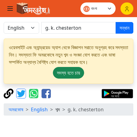
সন্ধান
ওয়েবসাইট এবং অ্যান্ড্রয়েড অ্যাপ থেকে বিজ্ঞাপন সরাতে অনুগ্রহ করে সদস্যতা
নিন। সদস্যতা ফি অমরকোষে নতুন শব্দ ও সংজ্ঞা যোগ করতে এবং ভাষা
সম্পর্কিত অন্যান্য বৈশিষ্ট্য যোগ করতে সহায়ক হবে।
সদস্য হতে চায়
অমরকোষ
English
শব্দ
g. k. chesterton