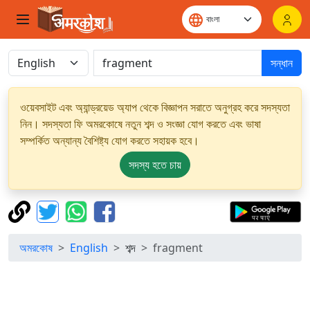
সন্ধান
ওয়েবসাইট এবং অ্যান্ড্রয়েড অ্যাপ থেকে বিজ্ঞাপন সরাতে অনুগ্রহ করে সদস্যতা
নিন। সদস্যতা ফি অমরকোষে নতুন শব্দ ও সংজ্ঞা যোগ করতে এবং ভাষা
সম্পর্কিত অন্যান্য বৈশিষ্ট্য যোগ করতে সহায়ক হবে।
সদস্য হতে চায়
অমরকোষ
English
শব্দ
fragment