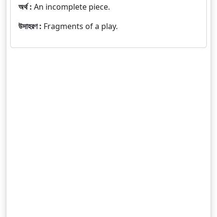
অর্থ :
An incomplete piece.
উদাহরণ :
Fragments of a play.