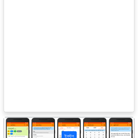
ইনস্টল