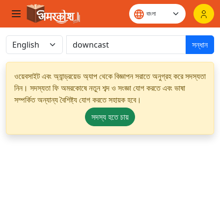
সন্ধান
ওয়েবসাইট এবং অ্যান্ড্রয়েড অ্যাপ থেকে বিজ্ঞাপন সরাতে অনুগ্রহ করে সদস্যতা
নিন। সদস্যতা ফি অমরকোষে নতুন শব্দ ও সংজ্ঞা যোগ করতে এবং ভাষা
সম্পর্কিত অন্যান্য বৈশিষ্ট্য যোগ করতে সহায়ক হবে।
সদস্য হতে চায়