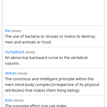
bw
(noun)
The use of bacteria or viruses or toxins to destroy
men and animals or food.
humpback
(noun)
An abnormal backward curve to the vertebral
column.
atman
(noun)
The conscious and intelligent principle within the
inert mind-body complex (irrespective of its physical
attributes) that makes them living beings.
best
(noun)
The supreme effort one can make.